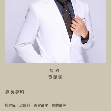
醫師
吳銘鋐
專長專科
肥胖症｜皮膚科｜美容醫學｜運動醫學