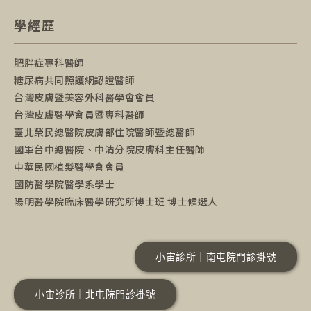
學經歷
肥胖症專科醫師
糖尿病共同照護網認證醫師
台灣皮膚暨美容外科醫學會會員
台灣皮膚醫學會員暨專科醫師
臺北榮民總醫院皮膚部住院醫師暨總醫師
國軍台中總醫院、中清分院皮膚科主任醫師
中華民國植髮醫學會會員
國防醫學院醫學系學士
陽明醫學院臨床醫學研究所博士班 博士候選人
小宙診所｜南屯院門診掛號
小宙診所｜北屯院門診掛號