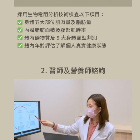
採用生物電阻分析技術檢查以下項目：
身體五大部位肌肉量及脂肪量
內臟脂肪面積及腹部肥胖率
體內礦物質及 9 大身體類型判別
體內年齡評估了解個人真實健康狀態
2. 醫師及營養師諮詢