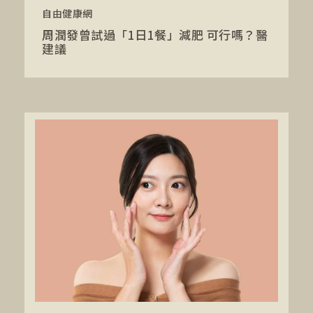
自由健康網
周潤發曾試過「1日1餐」減肥 可行嗎？醫
建議