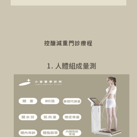
控醣減重門診療程
1. 人體組成量測