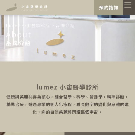
"
"
預約諮詢
lumez 小宙醫學診所
>
品牌介紹
About
品牌介紹
lumez 小宙醫學診所
健康與美麗共存為核心，結合醫學、科學、營養學，精準診斷，
精準治療，透過專業的個人化療程，看見數字的變化與身體的進
化，妳的自信美麗將閃耀整個宇宙。