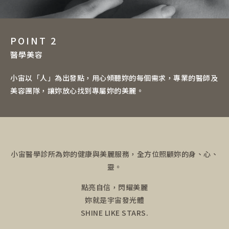
POINT 2
醫學美容
小宙以「人」為出發點，用心傾聽妳的每個需求，專業的醫師及
美容團隊，讓妳放心找到專屬妳的美麗。
小宙醫學診所為妳的健康與美麗服務，全方位照顧妳的身、心、
靈。
點亮自信，閃耀美麗
妳就是宇宙發光體
SHINE LIKE STARS.