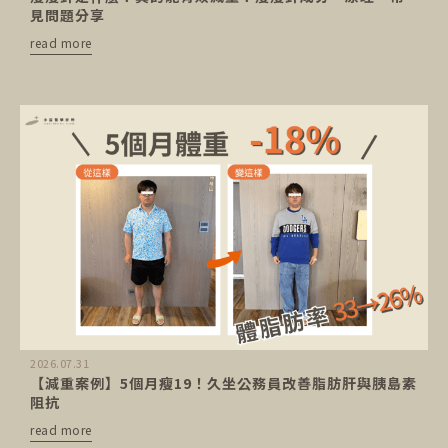
見問題分享
read more
2026.07.31
【減重案例】5個月瘦19！久坐公務員改善脂肪肝與胰島素
阻抗
read more