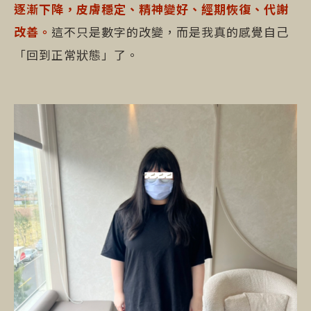
逐漸下降，皮膚穩定、精神變好、經期恢復、代謝
改善。
這不只是數字的改變，而是我真的感覺自己
「回到正常狀態」了。