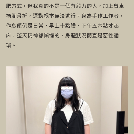
肥方式，但我真的不是一個有毅力的人，加上曾車
禍腳骨折，運動根本無法進行。身為手作工作者，
作息顛倒是日常，早上十點睡、下午五六點才起
床，整天精神都懶懶的，身體狀況簡直是惡性循
環。