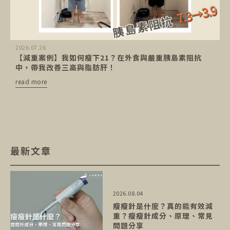
2026.07.26
【減重案例】我如何瘦下21？在外食與嚴重胰島素阻抗
中，帶我改善三高與脂肪肝！
read more
最新文章
2026.08.04
瘦瘦針是什麼？真的能有效減
重？瘦瘦針成分、原理、常見
問題分享