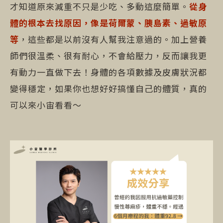
才知道原來減重不只是少吃、多動這麼簡單。
從身
體的根本去找原因，像是荷爾蒙、胰島素、過敏原
等
，這些都是以前沒有人幫我注意過的。加上營養
師們很溫柔、很有耐心，不會給壓力，反而讓我更
有動力一直做下去！身體的各項數據及皮膚狀況都
變得穩定，如果你也想好好搞懂自己的體質，真的
可以來小宙看看～