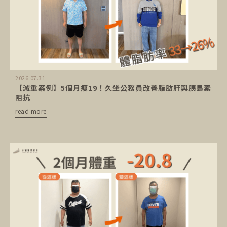
2026.07.31
【減重案例】5個月瘦19！久坐公務員改善脂肪肝與胰島素
阻抗
read more