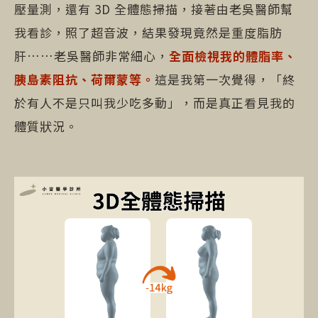
壓量測，還有 3D 全體態掃描，接著由老吳醫師幫
我看診，照了超音波，結果發現竟然是重度脂肪
肝……老吳醫師非常細心，
全面檢視我的體脂率、
胰島素阻抗、荷爾蒙等。
這是我第一次覺得，「終
於有人不是只叫我少吃多動」，而是真正看見我的
體質狀況。