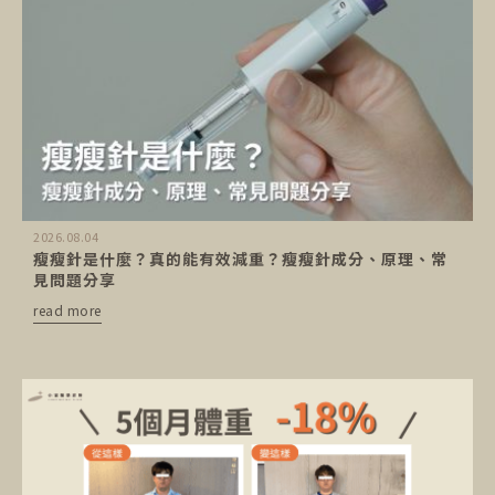
2026.08.04
瘦瘦針是什麼？真的能有效減重？瘦瘦針成分、原理、常
見問題分享
read more