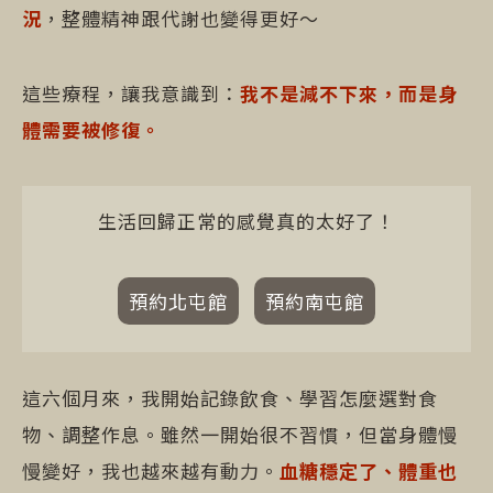
況
，整體精神跟代謝也變得更好～
這些療程，讓我意識到：
我不是減不下來，而是身
體需要被修復。
生活回歸正常的感覺真的太好了！
預約北屯館
預約南屯館
這六個月來，我開始記錄飲食、學習怎麼選對食
物、調整作息。雖然一開始很不習慣，但當身體慢
慢變好，我也越來越有動力。
血糖穩定了、體重也