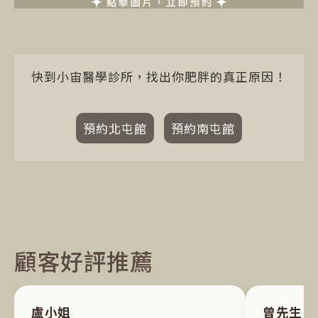
快到小宙醫學診所，找出你肥胖的真正原因！
預約北屯館
預約南屯館
顧客好評推薦
盧小姐
曾先生