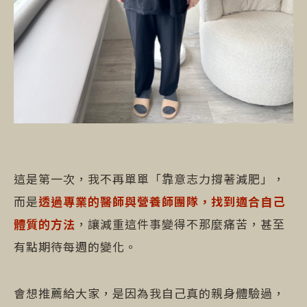
這是第一次，我不再單單「靠意志力撐著減肥」，
而是
透過專業的醫師與營養師團隊，找到適合自己
體質的方法
，讓減重這件事變得不那麼痛苦，甚至
有點期待每週的變化。
會想推薦給大家，是因為我自己真的親身體驗過，