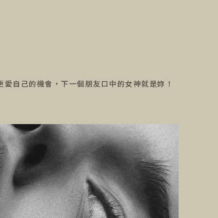
更愛自己的機會，下一個朋友口中的女神就是妳！