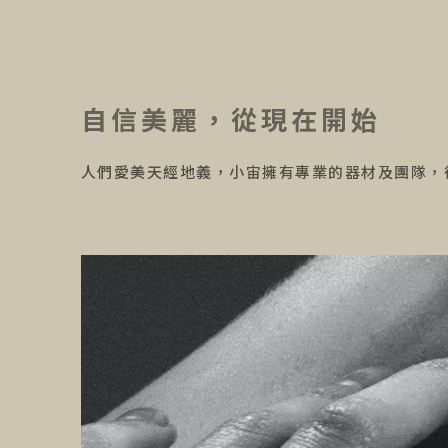
自信美麗，從現在開始
人們愛美天經地義，小宙擁有專業的器材及團隊，