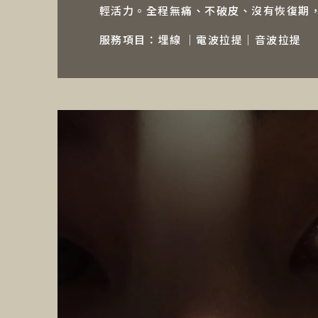
輕活力。全程無痛、不破皮、沒有恢復期
服務項目：
埋線 ｜電波拉提｜音波拉提