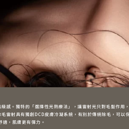
高級感。獨特的「選擇性光熱療法」，讓雷射光只對毛髮作用
毛雷射具有獨創DCD皮膚冷凝系統，有別於傳統除毛，可以
舒適，肌膚更有彈力。