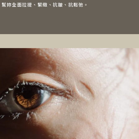
，幫妳全面拉提、緊緻、抗皺、抗鬆弛。