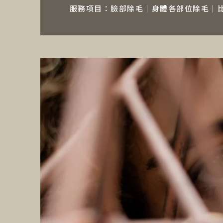
服務項目：臉部除毛｜身體各部位除毛｜