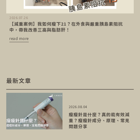
2026.07.26
【減重案例】我如何瘦下21？在外食與嚴重胰島素阻抗
中，帶我改善三高與脂肪肝！
read more
最新文章
2026.08.04
瘦瘦針是什麼？真的能有效減
重？瘦瘦針成分、原理、常見
問題分享