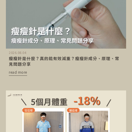
2026.08.04
瘦瘦針是什麼？真的能有效減重？瘦瘦針成分、原理、常
見問題分享
read more