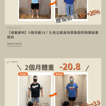
2026.07.31
【減重案例】5個月瘦19！久坐公務員改善脂肪肝與胰島素
阻抗
read more