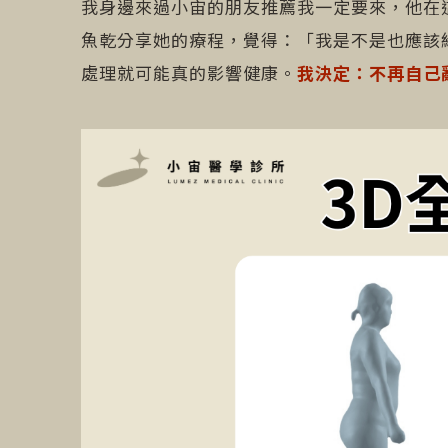
我身邊來過小宙的朋友推薦我一定要來，他在
魚乾分享她的療程，覺得：「我是不是也應該
處理就可能真的影響健康。
我決定：不再自己