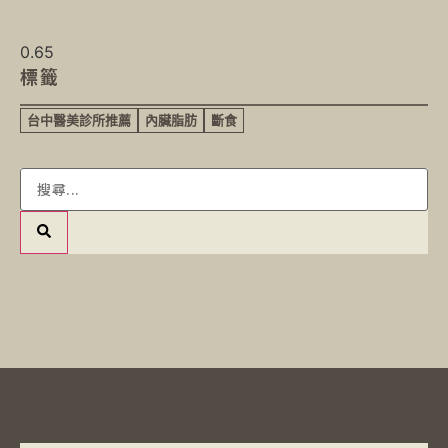
標籤
台中醫美診所推薦
內臟脂肪
斷食