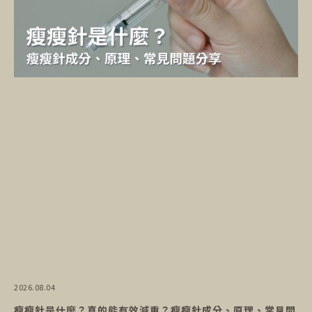
2026.08.04
瘦瘦針是什麼？真的能有效減重？瘦瘦針成分、原理、常見問