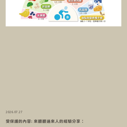
2026.07.27
受保護的內容: 來聽聽過來人的經驗分享：