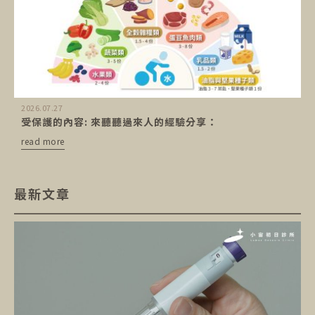
2026.07.27
受保護的內容: 來聽聽過來人的經驗分享：
read more
最新文章