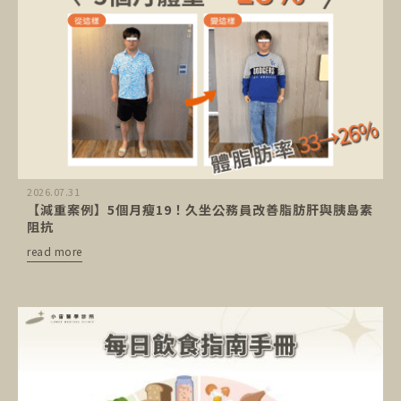
2026.07.31
【減重案例】5個月瘦19！久坐公務員改善脂肪肝與胰島素
阻抗
read more