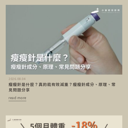
2026.08.04
瘦瘦針是什麼？真的能有效減重？瘦瘦針成分、原理、常
見問題分享
read more