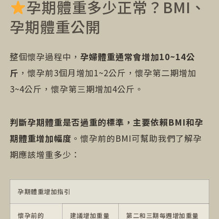
孕期體重多少正常？BMI、
孕期體重公開
整個懷孕過程中，
孕婦體重通常會增加10~14公
斤
，懷孕前3個月增加1~2公斤，懷孕第二期增加
3~4公斤，懷孕第三期增加4公斤。
判斷孕期體重是否過重的標準，主要依賴BMI和孕
期體重增加幅度
。懷孕前的BMI可幫助我們了解孕
期應該增重多少：
孕期體重增加指引
懷孕前的
建議增加重量
第二和三期每週增加重量