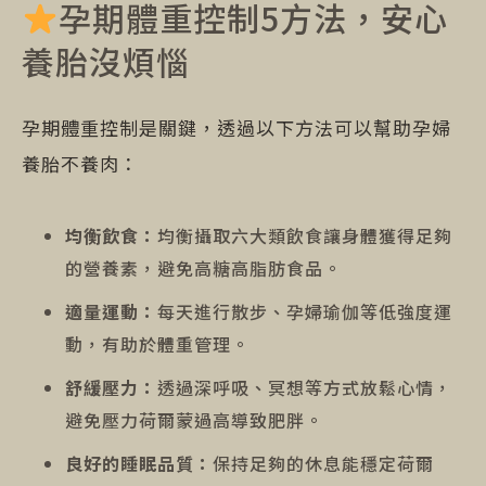
孕期體重控制5方法，安心
養胎沒煩惱
孕期體重控制是關鍵，透過以下方法可以幫助孕婦
養胎不養肉：
均衡飲食：
均衡攝取六大類飲食讓身體獲得足夠
的營養素，避免高糖高脂肪食品。
適量運動：
每天進行散步、孕婦瑜伽等低強度運
動，有助於體重管理。
舒緩壓力：
透過深呼吸、冥想等方式放鬆心情，
避免壓力荷爾蒙過高導致肥胖。
良好的睡眠品質：
保持足夠的休息能穩定荷爾