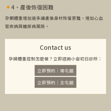
4、產後恢復困難
孕期體重增加過多讓產後身材恢復更難，增加心血
管疾病與糖尿病風險。
Contact us
孕婦體重控制怎麼做？立即諮詢小宙初日診所：
立即預約｜南屯館
立即預約｜北屯館