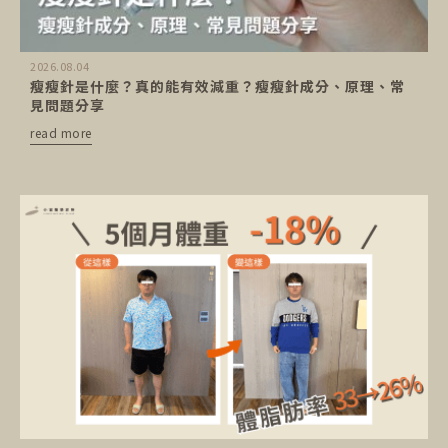
2026.08.04
瘦瘦針是什麼？真的能有效減重？瘦瘦針成分、原理、常
見問題分享
read more