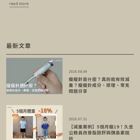
read more
最新文章
2026.08.04
瘦瘦針是什麼？真的能有效減
重？瘦瘦針成分、原理、常見
問題分享
2026.07.31
【減重案例】5個月瘦19！久坐
公務員改善脂肪肝與胰島素阻
抗