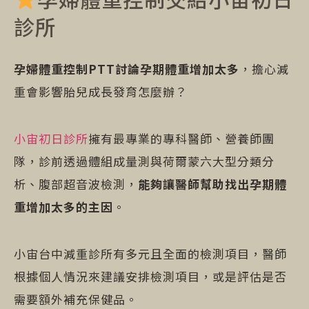
診所
孕婦體重控制PTT討論孕期體重增加太多
，擔心減
重會影響胎兒成長發育怎麼辦？
小宙初日診所
擁有最專業的專科醫師、營養師團
隊，診前透過體組成量測與荷爾蒙六大型分類分
析、腹部超音波檢測，
能夠讓醫師幫助找出孕期體
重增加太多的主因
。
小宙台中減重診所有多元且全面的檢測項目，醫師
根據個人情況來建議安排檢測項目，或是評估是否
需要額外補充保健品。