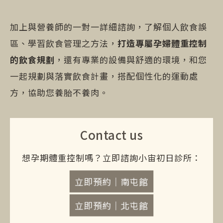
加上與營養師的一對一詳細諮詢，了解個人飲食誤
區、學習飲食管理之方法，
打造專屬孕婦體重控制
的飲食規劃
，還有專業的設備與舒適的環境，和您
一起規劃與落實飲食計畫，搭配個性化的運動處
方，協助您養胎不養肉。
Contact us
想孕期體重控制嗎？立即諮詢小宙初日診所：
立即預約｜南屯館
立即預約｜北屯館