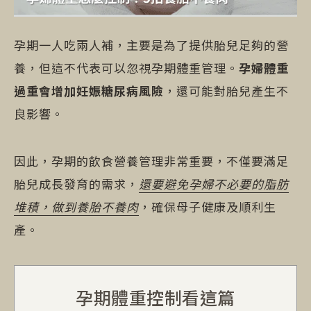
孕期一人吃兩人補，主要是為了提供胎兒足夠的營
養，但這不代表可以忽視孕期體重管理。
孕婦體重
過重會增加妊娠糖尿病風險
，還可能對胎兒產生不
良影響。
因此，孕期的飲食營養管理非常重要，不僅要滿足
胎兒成長發育的需求，
還要避免孕婦不必要的脂肪
堆積，做到養胎不養肉
，確保母子健康及順利生
產。
孕期體重控制看這篇