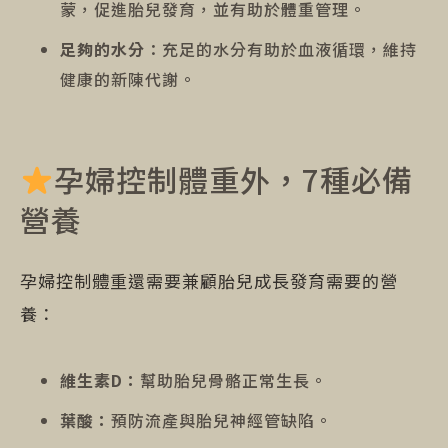
蒙，促進胎兒發育，並有助於體重管理。
足夠的水分
：充足的水分有助於血液循環，維持
健康的新陳代謝。
孕婦控制體重外，7種必備
營養
孕婦控制體重還需要兼顧胎兒成長發育需要的營
養：
維生素D：
幫助胎兒骨骼正常生長。
葉酸：
預防流產與胎兒神經管缺陷。