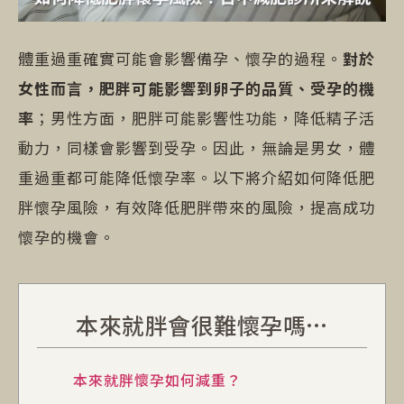
體重過重確實可能會影響備孕、懷孕的過程。
對於
女性而言，肥胖可能影響到卵子的品質、受孕的機
率
；男性方面，肥胖可能影響性功能，降低精子活
動力，同樣會影響到受孕。因此，無論是男女，體
重過重都可能降低懷孕率。以下將介紹如何降低肥
胖懷孕風險，有效降低肥胖帶來的風險，提高成功
懷孕的機會。
本來就胖會很難懷孕嗎…
本來就胖懷孕如何減重？