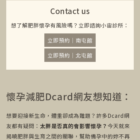
Contact us
想了解肥胖懷孕有風險嗎？立即諮詢小宙診所：
立即預約｜南屯館
立即預約｜北屯館
懷孕減肥Dcard網友想知道：
想要迎接新生命，體重卻成為難題？許多Dcard網
友都有疑問：
太胖是否真的會影響懷孕？
今天就來
揭曉肥胖與生育之間的關聯，幫助備孕中的妳不再