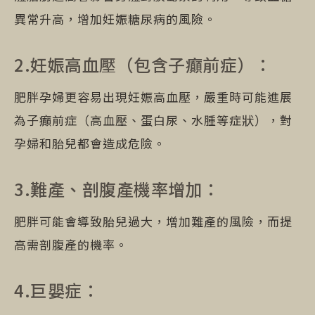
異常升高，增加妊娠糖尿病的風險。
2.妊娠高血壓（包含子癲前症）：
肥胖孕婦更容易出現妊娠高血壓，嚴重時可能進展
為子癲前症（高血壓、蛋白尿、水腫等症狀），對
孕婦和胎兒都會造成危險。
3.難產、剖腹產機率增加：
肥胖可能會導致胎兒過大，增加難產的風險，而提
高需剖腹產的機率。
4.巨嬰症：