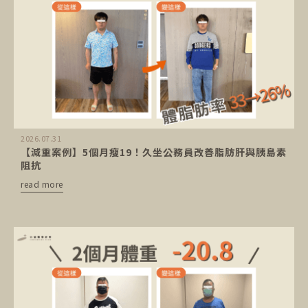
2026.07.31
【減重案例】5個月瘦19！久坐公務員改善脂肪肝與胰島素
阻抗
read more