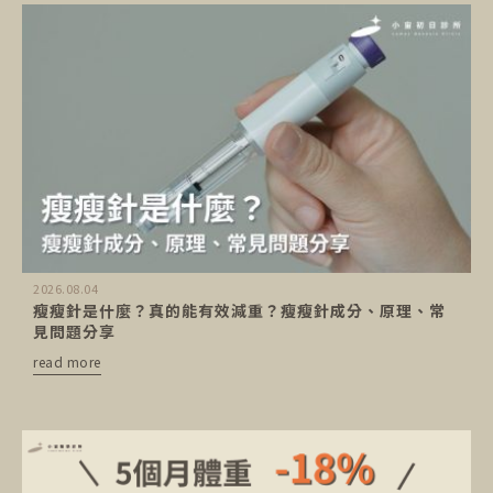
2026.08.04
瘦瘦針是什麼？真的能有效減重？瘦瘦針成分、原理、常
見問題分享
read more