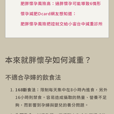
肥胖懷孕風險高：過胖懷孕可能導致6情形
懷孕減肥Dcard網友想知道：
肥胖懷孕風險把控就交給小宙台中減重診所
本來就胖懷孕如何減重？
不適合孕婦的飲食法
168斷食法：
限制每天集中在8小時內進食，另外
16小時則禁食。容易造成攝取的熱量、營養不足
夠，而影響到孕婦與嬰兒的養分問題。