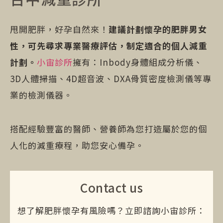
甩開肥胖，好孕自然來！
建議計劃懷孕的肥胖男女
性，可先尋求專業醫療評估，制定適合的個人減重
計劃。
小宙診所
擁有：Inbody身體組成分析儀、
3D人體掃描、4D超音波、DXA骨質密度檢測儀等專
業的檢測儀器。
搭配經驗豐富的醫師、營養師為您打造屬於您的個
人化的減重療程，助您安心備孕。
Contact us
想了解肥胖懷孕有風險嗎？立即諮詢小宙診所：