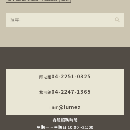
04-2251-0325
南屯館
04-2247-1365
北屯館
@lumez
LINE
客服服務時段
星期一 ~ 星期日 10:00 ~21:00