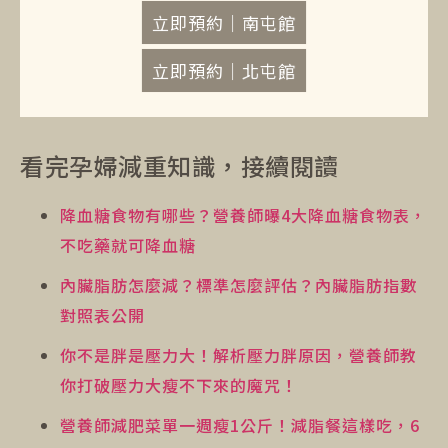
立即預約｜南屯館
立即預約｜北屯館
看完孕婦減重知識，接續閱讀
降血糖食物有哪些？營養師曝4大降血糖食物表，
不吃藥就可降血糖
內臟脂肪怎麼減？標準怎麼評估？內臟脂肪指數
對照表公開
你不是胖是壓力大！解析壓力胖原因，營養師教
你打破壓力大瘦不下來的魔咒！
營養師減肥菜單一週瘦1公斤！減脂餐這樣吃，6