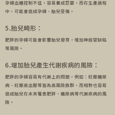
孕婦血糖控制不佳，容易養成巨嬰，而在生產過程
中，可能會造成孕婦、胎兒受傷。
5.胎兒畸形：
肥胖的孕婦可能會影響胎兒發育，增加神經管缺陷
等風險。
6.增加胎兒產生代謝疾病的風險：
肥胖的孕婦容易有代謝上的問題，例如：妊娠糖尿
病、妊娠高血壓等皆為高風險族群，而相對也容易
造成胎兒在未來罹患肥胖、糖尿病等代謝疾病的風
險。