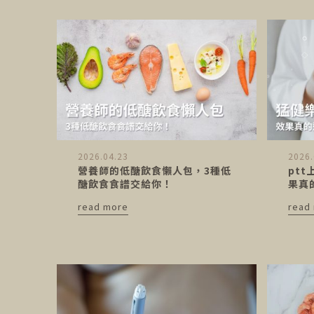
2026.04.23
2026.
營養師的低醣飲食懶人包，3種低
pt
醣飲食食譜交給你！
果真
read more
read