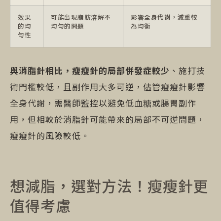
效果
可能出現脂肪溶解不
影響全身代謝，減重較
的均
均勻的問題
為均衡
勻性
與消脂針相比，瘦瘦針的局部併發症較少
、施打技
術門檻較低，且副作用大多可逆，儘管瘦瘦針影響
全身代謝，需醫師監控以避免低血糖或腸胃副作
用，但相較於消脂針可能帶來的局部不可逆問題，
瘦瘦針的風險較低。
想減脂，選對方法！瘦瘦針更
值得考慮