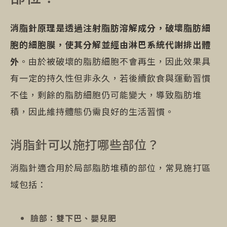
消脂針原理是透過注射脂肪溶解成分，破壞脂肪細
胞的細胞膜，使其分解並經由淋巴系統代謝排出體
外
。由於被破壞的脂肪細胞不會再生，因此效果具
有一定的持久性但非永久，若後續飲食與運動習慣
不佳，剩餘的脂肪細胞仍可能變大，導致脂肪堆
積，因此維持體態仍需良好的生活習慣。
消脂針可以施打哪些部位？
消脂針適合用於局部脂肪堆積的部位，常見施打區
域包括：
臉部：雙下巴、嬰兒肥