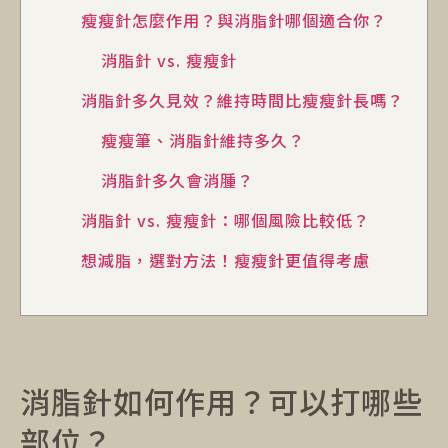
瘦瘦針怎麼作用？與消脂針哪個適合你？
消脂針 vs. 瘦瘦針
消脂針多久見效？維持時間比瘦瘦針長嗎？
瘦瘦筆、消脂針維持多久？
消脂針多久會消腫？
消脂針 vs. 瘦瘦針：哪個風險比較低？
想減脂，選對方法！瘦瘦針更值得考慮
消脂針如何作用？可以打哪些
部位？