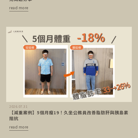
read more
2026.07.31
【減重案例】5個月瘦19！久坐公務員改善脂肪肝與胰島素
阻抗
read more