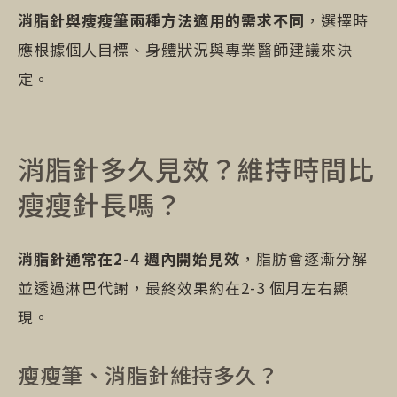
消脂針與瘦瘦筆兩種方法適用的需求不同
，選擇時
應根據個人目標、身體狀況與專業醫師建議來決
定。
消脂針多久見效？維持時間比
瘦瘦針長嗎？
消脂針通常在2-4 週內開始見效
，脂肪會逐漸分解
並透過淋巴代謝，最終效果約在2-3 個月左右顯
現。
瘦瘦筆、消脂針維持多久？