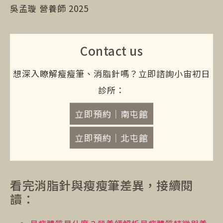
吳孟璇 營養師 2025
Contact us
想深入瞭解瘦瘦筆、消脂針嗎？立即諮詢小宙初日
診所：
立即預約｜南屯館
立即預約｜北屯館
看完消脂針與瘦瘦筆差異，接續閱
讀：