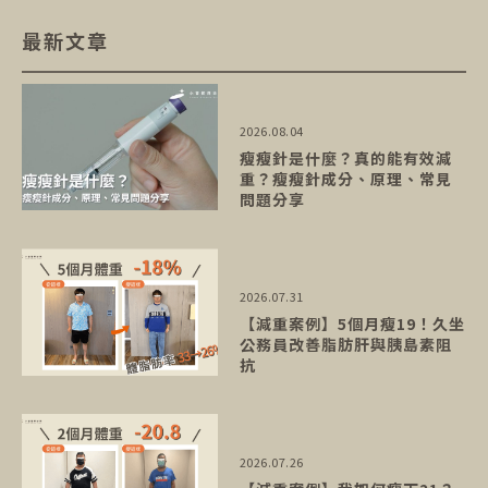
最新文章
2026.08.04
瘦瘦針是什麼？真的能有效減
重？瘦瘦針成分、原理、常見
問題分享
2026.07.31
【減重案例】5個月瘦19！久坐
公務員改善脂肪肝與胰島素阻
抗
2026.07.26