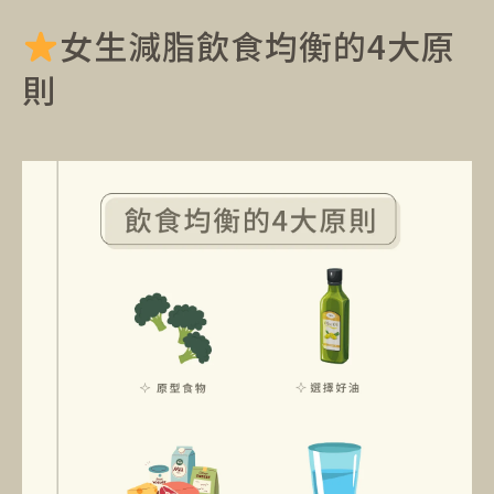
女生減脂飲食均衡的4大原
則