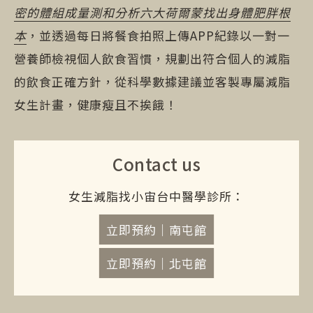
密的體組成量測和分析六大荷爾蒙找出身體肥胖根
本
，並透過每日將餐食拍照上傳APP紀錄以一對一
營養師檢視個人飲食習慣，規劃出符合個人的減脂
的飲食正確方針，從科學數據建議並客製專屬減脂
女生計畫，健康瘦且不挨餓！
Contact us
女生減脂找小宙台中醫學診所：
立即預約｜南屯館
立即預約｜北屯館