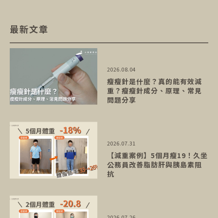
最新文章
2026.08.04
瘦瘦針是什麼？真的能有效減
重？瘦瘦針成分、原理、常見
問題分享
2026.07.31
【減重案例】5個月瘦19！久坐
公務員改善脂肪肝與胰島素阻
抗
2026.07.26