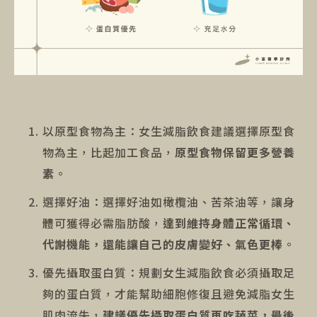
以原型食物為主：女生減脂飲食建議選擇原型食
物為主，比起加工食品，
原型食物保留更多營養
素
。
選擇好油：選擇好油如橄欖油、苦茶油等，讓身
體可獲得必需脂肪酸，
達到維持身體正常循環、
代謝機能，還能讓自己的皮膚變好、氣色更棒
。
優先攝取蛋白質：規劃女生減脂飲食必須攝取足
夠的蛋白質，才能幫助細胞修復且避免減脂女生
肌肉流失，
建議優先攝取蛋白質再吃蔬菜，最後