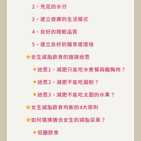
2、充足的水分
3、建立健康的生活模式
4、良好的睡眠品質
5、建立良好的腸胃道環境
女生減脂飲食的錯誤迷思
迷思1、減肥只能吃水煮餐與雞胸肉？
迷思2、減肥不能吃澱粉？
迷思3、減肥不能吃太甜的水果？
女生減脂飲食均衡的4大原則
如何選擇適合女生的減脂菜單？
低醣飲食