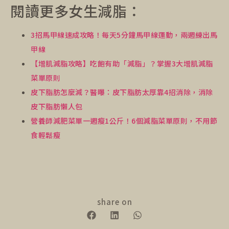
閱讀更多女生減脂：
3招馬甲線速成攻略！每天5分鐘馬甲線運動，兩週練出馬
甲線
【增肌減脂攻略】吃飽有助「減脂」？掌握3大增肌減脂
菜單原則
皮下脂肪怎麼減？醫曝：皮下脂肪太厚靠4招消除，消除
皮下脂肪懶人包
營養師減肥菜單一週瘦1公斤！6個減脂菜單原則，不用節
食輕鬆瘦
share on