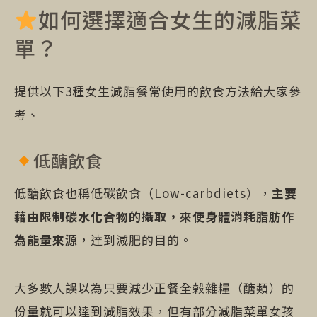
如何選擇適合女生的減脂菜
單？
提供以下3種女生減脂餐常使用的飲食方法給大家參
考、
低醣飲食
低醣飲食也稱低碳飲食（Low-carbdiets），
主要
藉由限制碳水化合物的攝取，來使身體消耗脂肪作
為能量來源
，達到減肥的目的。
大多數人誤以為只要減少正餐全榖雜糧（醣類）的
份量就可以達到減脂效果，但有部分減脂菜單女孩