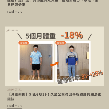
見問題分享
read more
2026.07.31
【減重案例】5個月瘦19！久坐公務員改善脂肪肝與胰島素
阻抗
read more