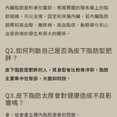
內臟脂肪是附著在腹部、胃腸周圍的腸系膜上的脂
肪組織，可以支撐、固定和保護內臟。若內臟脂肪
超標和高血壓、糖尿病、高血脂症、動脈硬化和心
血管疾病的發生有很大的關係。
Q2.如何判斷自己是否為皮下脂肪型肥
胖？
皮下脂肪型肥胖的人，其身型會比較像洋梨，脂肪
主要集中在臀部、大腿和四肢。
Q3.皮下脂肪太厚會對健康造成不良影
響嗎？
會，這會產生體內脂肪激素的問題。