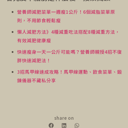
營養師減肥菜單一週瘦1公斤！6個減脂菜單原
則，不用節食輕鬆瘦
懶人減肥方法》4種減重吃法搭配8種減重方法，
有效減肥健康瘦
快速瘦身一天一公斤可能嗎？營養師親授4招不復
胖快速減肥法！
3招馬甲線速成攻略！馬甲線運動、飲食菜單、鍛
鍊儀器不藏私分享
share on