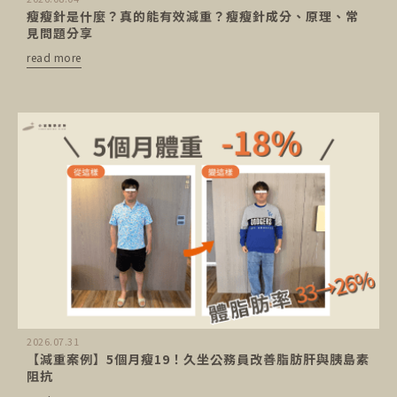
瘦瘦針是什麼？真的能有效減重？瘦瘦針成分、原理、常
見問題分享
read more
2026.07.31
【減重案例】5個月瘦19！久坐公務員改善脂肪肝與胰島素
阻抗