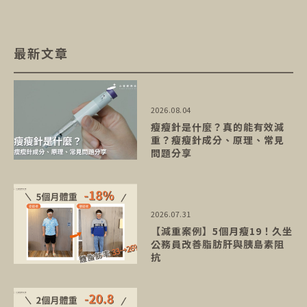
最新文章
2026.08.04
瘦瘦針是什麼？真的能有效減
重？瘦瘦針成分、原理、常見
問題分享
2026.07.31
【減重案例】5個月瘦19！久坐
公務員改善脂肪肝與胰島素阻
抗