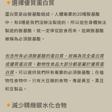
選擇優質蛋白質
蛋白質是由胺基酸組成，人體需要的20種胺基酸
中，有8種是我們沒辦法製造的，所以這些身體無法
製造的胺基酸，就一定得從飲食而來，這類胺基酸
被稱為必須胺基酸。
包含所有必須胺基酸的蛋白質，就稱為完全蛋白質
或優質蛋白質，動物性食品大部分都是屬於優質蛋
白質
，可以提供我們所有需要的必須胺基酸；在植
物性食物中，只有大豆類的食物，像是黃豆、黑豆
和豆製品。
減少精緻碳水化合物