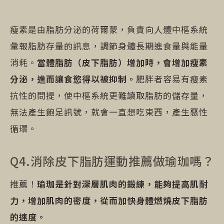
瘦素是由脂肪分泌的荷爾蒙，負責向人體中樞系統
彙報脂肪存量的訊息，調節身體長期進食量與能量
消耗。
當體脂肪（皮下脂肪）增加時，會增加瘦素
分泌，進而讓食慾得以被抑制。
肥胖者容易有瘦素
抗性的問提，使中樞系統更難讀取脂肪的儲存量，
無法產生飽足訊號，就會一直想吃東西，產生惡性
循環。
Q4.消除皮下脂肪運動推薦做瑜珈嗎？
推薦！
瑜珈是針對深層肌肉的鍛練，能夠提高肌耐
力，增加肌肉的密度，從而加快身體燃燒皮下脂肪
的速度。