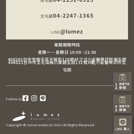
南屯館
04-2247-1365
北屯館
@lumez
LINE
客服服務時段
星期一 ~ 星期日 10:00 ~21:00
408202台中市南屯區干城街328號4F之2|小宙醫學診所南屯院
406021台中市北屯區梅川東路五段131號3樓|小宙醫學診所北
屯院
Follow us
Copyright © lumez medical clinic All Rights Reserved.