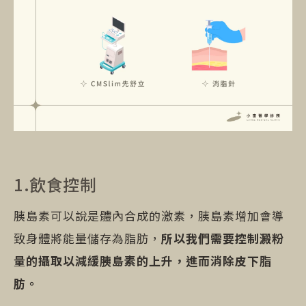
1.飲食控制
胰島素可以說是體內合成的激素，胰島素增加會導
致身體將能量儲存為脂肪，
所以我們需要控制澱粉
量的攝取以減緩胰島素的上升，進而消除皮下脂
肪。