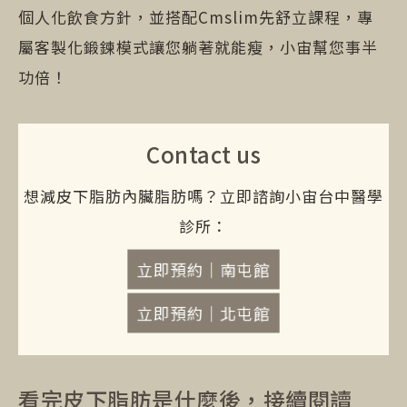
個人化飲食方針，並搭配Cmslim先舒立課程，專
屬客製化鍛鍊模式讓您躺著就能瘦，小宙幫您事半
功倍！
Contact us
想減皮下脂肪內臟脂肪嗎？立即諮詢小宙台中醫學
診所：
立即預約｜南屯館
立即預約｜北屯館
看完皮下脂肪是什麼後，接續閱讀