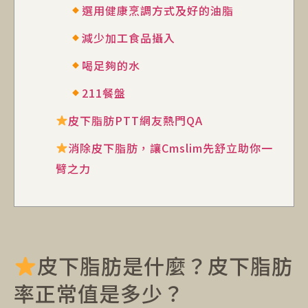
選用健康烹調方式及好的油脂
減少加工食品攝入
喝足夠的水
211餐盤
皮下脂肪PTT網友熱門QA
消除皮下脂肪，讓Cmslim先舒立助你一
臂之力
皮下脂肪是什麼？皮下脂肪
率正常值是多少？