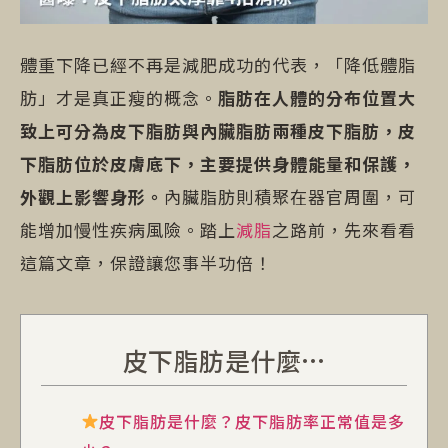
體重下降已經不再是減肥成功的代表，「降低體脂
肪」才是真正瘦的概念。
脂肪在人體的分布位置大
致上可分為皮下脂肪與內臟脂肪兩種皮下脂肪，皮
下脂肪位於皮膚底下，主要提供身體能量和保護，
外觀上影響身形。
內臟脂肪則積聚在器官周圍，可
能增加慢性疾病風險。踏上
減脂
之路前，先來看看
這篇文章，保證讓您事半功倍！
皮下脂肪是什麼…
皮下脂肪是什麼？皮下脂肪率正常值是多