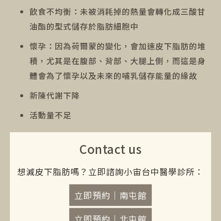
飲食不均衡：未被消耗掉的熱量會轉化成三酸甘
油酯的型式儲存於脂肪細胞中
懷孕：因為荷爾蒙的變化，會加速皮下脂肪的堆
積，尤其是在腹部、背部、大腿上側，而這是身
體會為了懷孕以及未來的哺乳儲存能量的緣故
新陳代謝下降
活動量不足
Contact us
想減皮下脂肪嗎？立即諮詢小宙台中醫學診所：
立即預約｜南屯館
立即預約｜北屯館