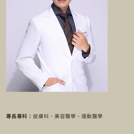
專長專科：
皮膚科、美容醫學、運動醫學