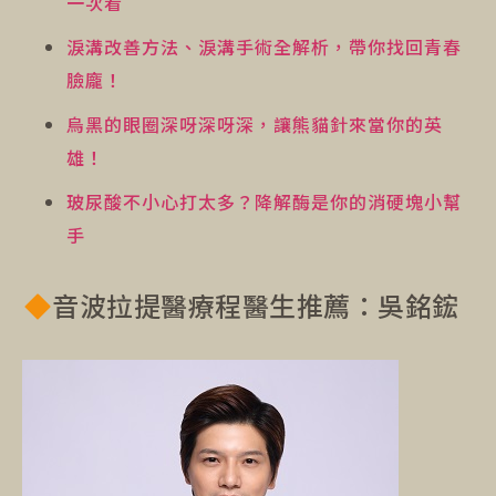
一次看
淚溝改善方法、淚溝手術全解析，帶你找回青春
臉龐！
烏黑的眼圈深呀深呀深，讓熊貓針來當你的英
雄！
玻尿酸不小心打太多？降解酶是你的消硬塊小幫
手
音波拉提醫療程醫生推薦：吳銘鋐