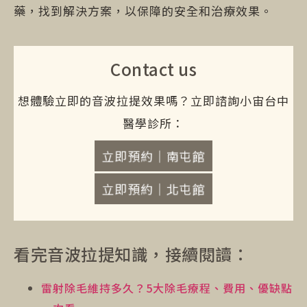
藥，找到解決方案，以保障的安全和治療效果。
Contact us
想體驗立即的音波拉提效果嗎？立即諮詢小宙台中
醫學診所：
立即預約｜南屯館
立即預約｜北屯館
看完音波拉提知識，接續閱讀：
雷射除毛維持多久？5大除毛療程、費用、優缺點