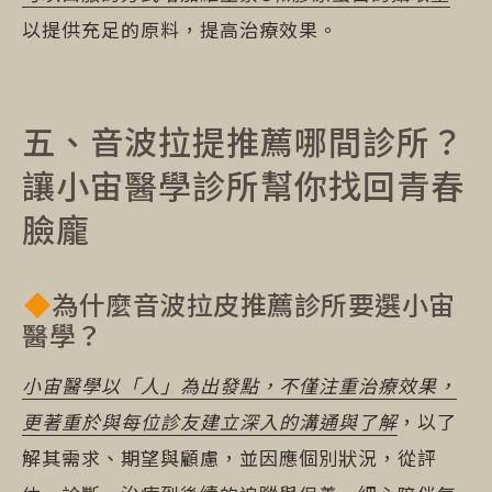
以提供充足的原料，提高治療效果。
五、音波拉提推薦哪間診所？
讓小宙醫學診所幫你找回青春
臉龐
為什麼音波拉皮推薦診所要選小宙
醫學？
小宙醫學以「人」為出發點，不僅注重治療效果，
更著重於與每位診友建立深入的溝通與了解
，以了
解其需求、期望與顧慮，並因應個別狀況，從評