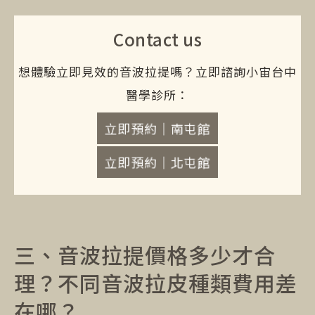
Contact us
想體驗立即見效的音波拉提嗎？立即諮詢小宙台中
醫學診所：
立即預約｜南屯館
立即預約｜北屯館
三、音波拉提價格多少才合
理？不同音波拉皮種類費用差
在哪？