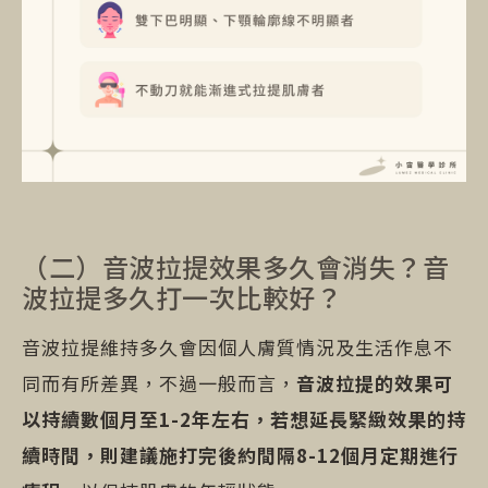
（二）音波拉提效果多久會消失？音
波拉提多久打一次比較好？
音波拉提維持多久會因個人膚質情況及生活作息不
同而有所差異，不過一般而言，
音波拉提的效果可
以持續數個月至1-2年左右，若想延長緊緻效果的持
續時間，則建議施打完後約間隔8-12個月定期進行