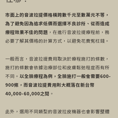
市面上的音波拉提價格橫跨數千元至數萬元不等，
為了避免因為追求低價而選擇不良診所、從而造成
療程效果不佳的問題
，在進行音波拉提療程前，務
必要了解其價格的計算方式，以避免花費冤枉錢。
一般而言，音波拉提費用取決於療程施打的條數，
施打的條數會依據治療部位和皮膚鬆弛程度而有所
不同。
以全臉療程為例，全臉施打一般會需要600-
900條，而音波拉提費用則大概落在新台幣
40,000-60,000之間
。
此外，選用不同類型的音波拉皮機器也會影響整體