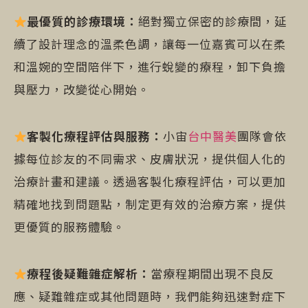
最優質的診療環境：
絕對獨立保密的診療間，延
續了設計理念的溫柔色調，讓每一位嘉賓可以在柔
和溫婉的空間陪伴下，進行蛻變的療程，卸下負擔
與壓力，改變從心開始。
客製化療程評估與服務：
小宙
台中醫美
團隊會依
據每位診友的不同需求、皮膚狀況，提供個人化的
治療計畫和建議。透過客製化療程評估，可以更加
精確地找到問題點，制定更有效的治療方案，提供
更優質的服務體驗。
療程後疑難雜症解析：
當療程期間出現不良反
應、疑難雜症或其他問題時，我們能夠迅速對症下