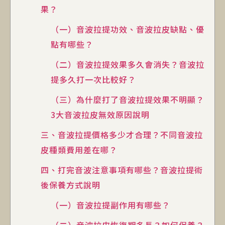
果？
（一）音波拉提功效、音波拉皮缺點、優
點有哪些？
（二）音波拉提效果多久會消失？音波拉
提多久打一次比較好？
（三）為什麼打了音波拉提效果不明顯？
3大音波拉皮無效原因說明
三、音波拉提價格多少才合理？不同音波拉
皮種類費用差在哪？
四、打完音波注意事項有哪些？音波拉提術
後保養方式說明
（一）音波拉提副作用有哪些？
（二）音波拉皮恢復期多長？如何保養？