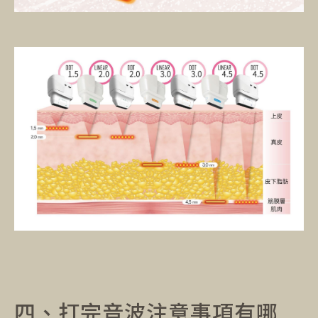
四、打完音波注意事項有哪