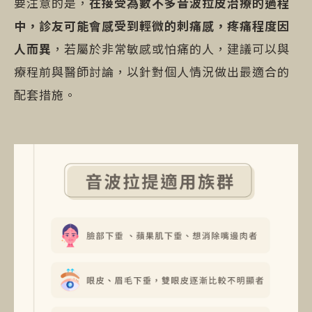
要注意的是，
在接受為數不多音波拉皮治療的過程
中，診友可能會感受到輕微的刺痛感，疼痛程度因
人而異
，若屬於非常敏感或怕痛的人，建議可以與
療程前與醫師討論，以針對個人情況做出最適合的
配套措施。