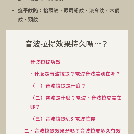
撫平紋路：
抬頭紋、眼周細紋、法令紋、木偶
紋、頸紋
音波拉提效果持久嗎…？
音波拉提功效
一、什麼是音波拉提？電波音波差別在哪？
（一）音波拉提是什麼？
（二）電波是什麼？電波、音波拉皮差在
哪？
（三）音波拉提V.S.電波拉提
二、音波拉提效果好嗎？音波拉皮多久有效