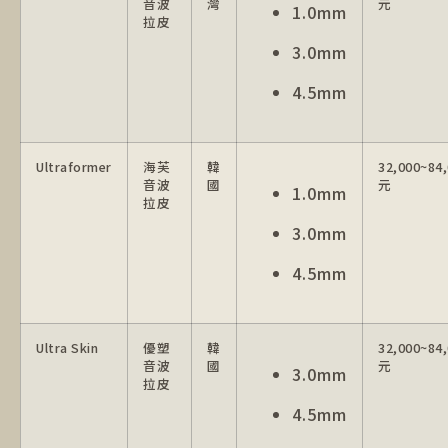
音波
灣
元
1.0mm
拉皮
3.0mm
4.5mm
Ultraformer
海芙
韓
32,000~84
音波
國
元
1.0mm
拉皮
3.0mm
4.5mm
Ultra Skin
優塑
韓
32,000~84
音波
國
元
3.0mm
拉皮
4.5mm