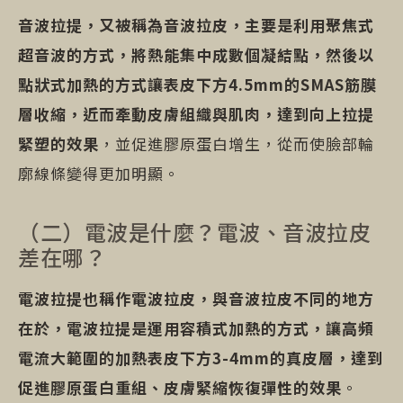
音波拉提，又被稱為音波拉皮，主要是利用聚焦式
超音波的方式，將熱能集中成數個凝結點，然後以
點狀式加熱的方式讓表皮下方4.5mm的SMAS筋膜
層收縮，近而牽動皮膚組織與肌肉，達到向上拉提
緊塑的效果
，並促進膠原蛋白增生，從而使臉部輪
廓線條變得更加明顯。
（二）電波是什麼？電波、音波拉皮
差在哪？
電波拉提也稱作電波拉皮，與音波拉皮不同的地方
在於，電波拉提是運用容積式加熱的方式，讓高頻
電流大範圍的加熱表皮下方3-4mm的真皮層，達到
促進膠原蛋白重組、皮膚緊縮恢復彈性的效果
。