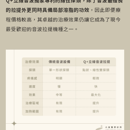
Q+立線音波獨家專利的線性探頭，除了音波最擅長
的拉提外更同時具備局部溶脂的功效
，因此即便療
程價格較高，其卓越的治療效果仍讓它成為了現今
最受歡迎的音波拉提機種之一。