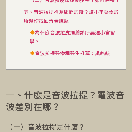
五、音波拉提推薦哪間診所？讓小宙醫學診
所幫你找回青春臉龐
為什麼音波拉皮推薦診所要選小宙醫
學？
音波拉提醫療程醫生推薦：吳銘鋐
一、什麼是音波拉提？電波音
波差別在哪？
（一）音波拉提是什麼？