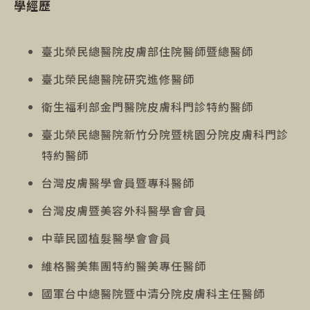
學經歷
臺北榮民總醫院皮膚部住院醫師暨總醫師
臺北榮民總醫院研究進修醫師
衛生福利部金門醫院皮膚科門診特約醫師
臺北榮民總醫院新竹分院暨桃園分院皮膚科門診
特約醫師
台灣皮膚醫學會員暨專科醫師
台灣皮膚暨美容外科醫學會會員
中華民國植髮醫學會會員
維格醫美集團特約醫美專任醫師
國軍台中總醫院暨中清分院皮膚科主任醫師