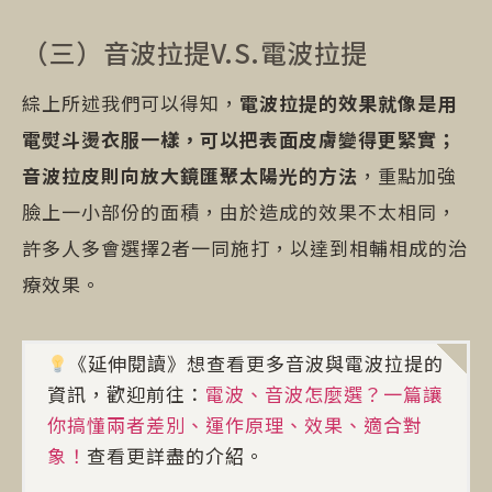
（三）音波拉提V.S.電波拉提
綜上所述我們可以得知，
電波拉提的效果就像是用
電熨斗燙衣服一樣，可以把表面皮膚變得更緊實；
音波拉皮則向放大鏡匯聚太陽光的方法
，重點加強
臉上一小部份的面積，由於造成的效果不太相同，
許多人多會選擇2者一同施打，以達到相輔相成的治
療效果。
《延伸閱讀》想查看更多音波與電波拉提的
資訊，歡迎前往：
電波、音波怎麼選？一篇讓
你搞懂兩者差別、運作原理、效果、適合對
象！
查看更詳盡的介紹。