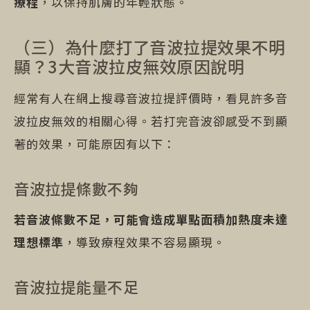
療程
，以保持肌膚的年輕狀態。
（三）為什麼打了音波拉提效果不明
顯？3大音波拉皮無效原因說明
經常有人在網上搜尋音波拉提評價時，看見許多音
波拉皮無效的相關心得。若打完音波卻感受不到顯
著的效果，可能原因有以下：
音波拉提條數不夠
若音波條數不足，可能會造成單點面積加熱度未達
理想標準
，導致療程效果不容易顯現。
音波拉提能量不足