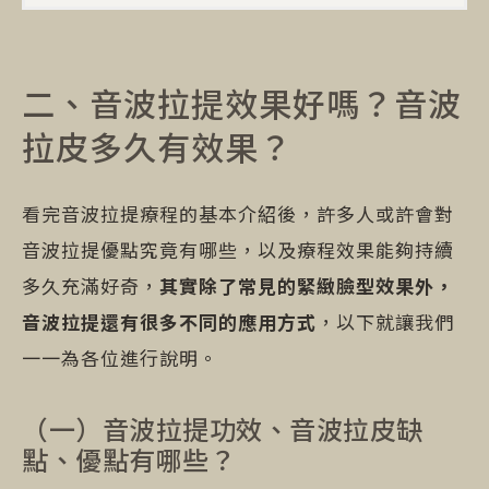
二、音波拉提效果好嗎？音波
拉皮多久有效果？
看完音波拉提療程的基本介紹後，許多人或許會對
音波拉提優點究竟有哪些，以及療程效果能夠持續
多久充滿好奇，
其實除了常見的緊緻臉型效果外，
音波拉提還有很多不同的應用方式
，以下就讓我們
一一為各位進行說明。
（一）音波拉提功效、音波拉皮缺
點、優點有哪些？