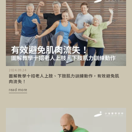
2024.09.24
圖解教學十招老人上肢、下肢肌力訓練動作，有效避免肌
肉流失！
read more