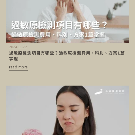
2024.11.22
過敏原檢測項目有哪些？過敏原檢測費用、科別、方案1篇
掌握
read more