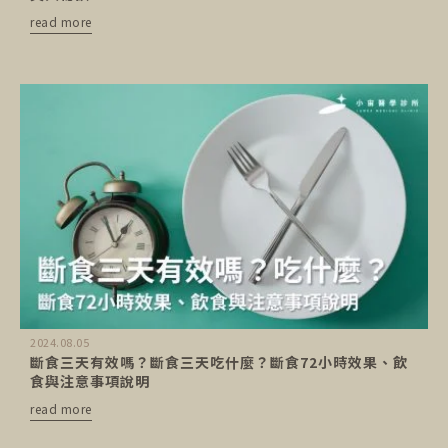
read more
2024.08.05
斷食三天有效嗎？斷食三天吃什麼？斷食72小時效果、飲
食與注意事項說明
read more