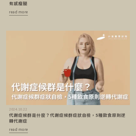
有感瘦腿
read more
2024.10.22
代謝症候群是什麼？代謝症候群症狀自檢，5種飲食原則逆
轉代謝症
read more