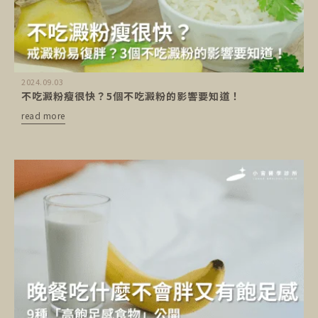
2024.09.03
不吃澱粉瘦很快？5個不吃澱粉的影響要知道！
read more