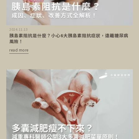
2024.11.13
胰島素阻抗是什麼？小心6大胰島素阻抗症狀，遠離糖尿病
風險！
read more