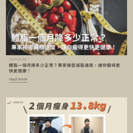
2025.05.06
體脂一個月降多少正常？專家揭密減脂速度，讓你瘦得更
快更健康！
read more