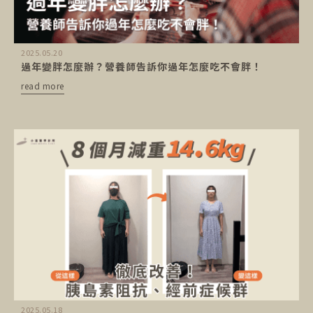
2025.05.20
過年變胖怎麼辦？營養師告訴你過年怎麼吃不會胖！
read more
2025.05.18