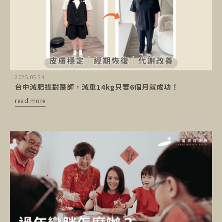
2025.05.24
台中減肥找對醫師，減重14kg只要6個月就成功！
read more