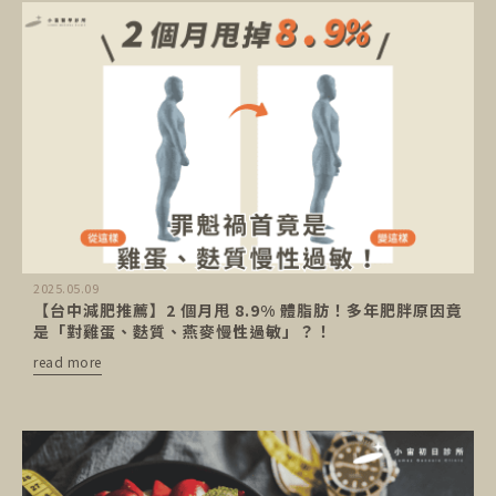
2025.05.09
【台中減肥推薦】2 個月甩 8.9% 體脂肪！多年肥胖原因竟
是「對雞蛋、麩質、燕麥慢性過敏」？！
read more