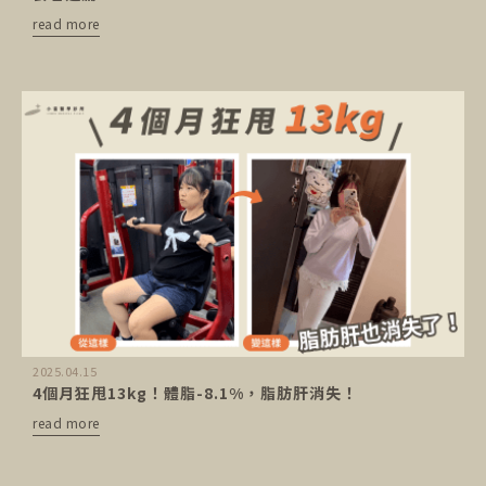
read more
2025.04.15
4個月狂甩13kg！體脂-8.1%，脂肪肝消失！
read more