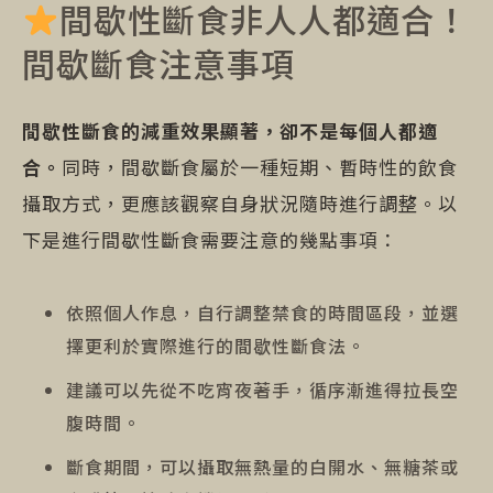
間歇性斷食非人人都適合！
間歇斷食注意事項
間歇性斷食的減重效果顯著，卻不是每個人都適
合。
同時，間歇斷食屬於一種短期、暫時性的飲食
攝取方式，更應該觀察自身狀況隨時進行調整。以
下是進行間歇性斷食需要注意的幾點事項：
依照個人作息，自行調整禁食的時間區段，並選
擇更利於實際進行的間歇性斷食法。
建議可以先從不吃宵夜著手，循序漸進得拉長空
腹時間。
斷食期間，可以攝取無熱量的白開水、無糖茶或