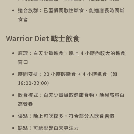
適合族群：已習慣間歇性斷食、能適應長時間斷
食者
Warrior Diet 戰士飲食
原理：白天少量進食，晚上 4 小時內較大的進食
窗口
時間安排：20 小時輕斷食 + 4 小時進食（如
18:00-22:00）
飲食模式：白天少量攝取健康食物，晚餐高蛋白
高營養
優點：晚上可吃較多，符合部分人飲食習慣
缺點：可能影響白天專注力