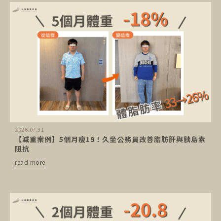
2026.07.31
【減重案例】5個月瘦19！久坐公務員改善脂肪肝與胰島素
阻抗
read more