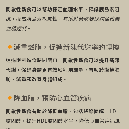
間歇性斷食可以幫助穩定血糖水平，降低胰島素阻
抗
，提高胰島素敏感性，
有助於預防糖尿病並改善
血糖控制
。
減重燃脂，促進新陳代謝率的轉換
透過限制進食時間窗口，
間歇性斷食可以提升新陳
代謝，促進身體更有效地利用能量，有助於燃燒脂
肪、減重和改善身體組成
。
降血脂，預防心血管疾病
間歇性斷食有助於降低血脂
，包括總膽固醇、LDL
膽固醇，提升HDL膽固醇水平，降低心血管疾病風