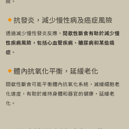
險。
抗發炎，減少慢性病及癌症風險
透過減少慢性發炎反應，
間歇性斷食有助於減少慢
性疾病風險，包括心血管疾病、糖尿病和某些癌
症
。
體內抗氧化平衡，延緩老化
間歇性斷食可能平衡體內抗氧化系統，減緩細胞老
化速度，有助於維持身體和器官的健康，延緩老
化。