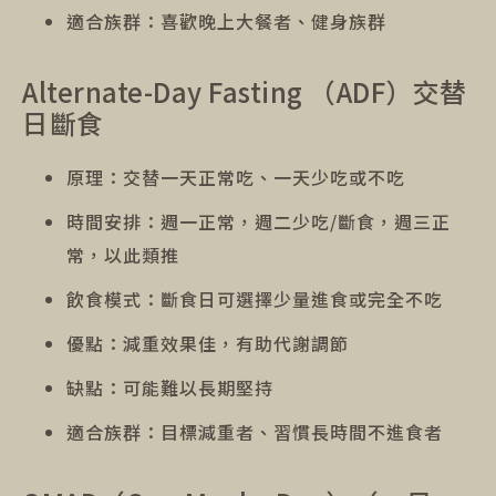
適合族群：喜歡晚上大餐者、健身族群
Alternate-Day Fasting （ADF）交替
日斷食
原理：交替一天正常吃、一天少吃或不吃
時間安排：週一正常，週二少吃/斷食，週三正
常，以此類推
飲食模式：斷食日可選擇少量進食或完全不吃
優點：減重效果佳，有助代謝調節
缺點：可能難以長期堅持
適合族群：目標減重者、習慣長時間不進食者