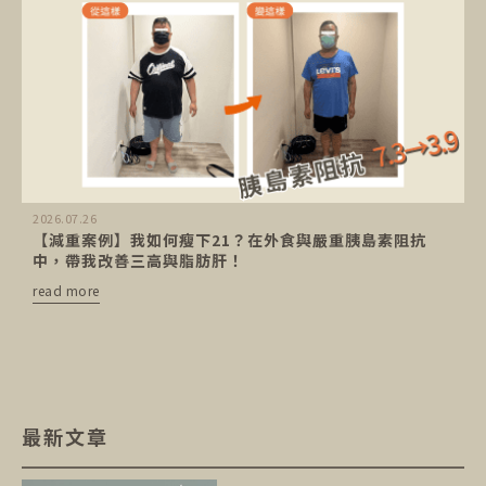
2026.07.26
【減重案例】我如何瘦下21？在外食與嚴重胰島素阻抗
中，帶我改善三高與脂肪肝！
read more
最新文章