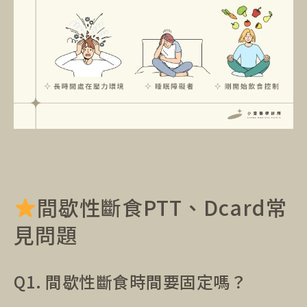
間歇性斷食PTT、Dcard常
見問題
Q1. 間歇性斷食時間要固定嗎？