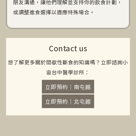
朋友溝通，讓他們理解並支持你的飲食計劃，
或調整進食選擇以適應特殊場合。
Contact us
想了解更多關於間歇性斷食的知識嗎？立即諮詢小
宙台中醫學診所：
立即預約｜南屯館
立即預約｜北屯館