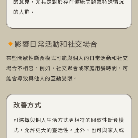
的意見，尤其是對於存在健康問題或特殊情況
的人群。
影響日常活動和社交場合
某些間歇性斷食模式可能與個人的日常活動和社交
場合不相容。例如，社交聚會或家庭用餐時間，可
能會導致與他人的互動受限。
改善方式
可選擇與個人生活方式更相符的間歇性斷食模
式，允許更大的靈活性。此外，也可與家人或