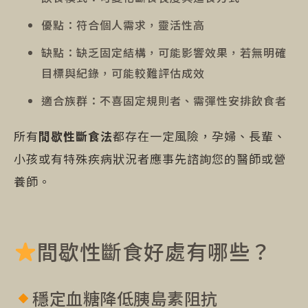
優點：符合個人需求，靈活性高
缺點：缺乏固定結構，可能影響效果，若無明確
目標與紀錄，可能較難評估成效
適合族群：不喜固定規則者、需彈性安排飲食者
所有
間歇性斷食法
都存在一定風險，孕婦、長輩、
小孩或有特殊疾病狀況者應事先諮詢您的醫師或營
養師。
間歇性斷食好處有哪些？
穩定血糖降低胰島素阻抗