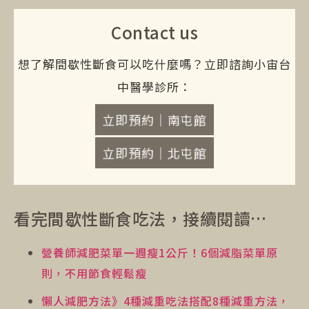
Contact us
想了解間歇性斷食可以吃什麼嗎？立即諮詢小宙台
中醫學診所：
立即預約｜南屯館
立即預約｜北屯館
看完間歇性斷食吃法，接續閱讀…
營養師減肥菜單一週瘦1公斤！6個減脂菜單原
則，不用節食輕鬆瘦
懶人減肥方法》4種減重吃法搭配8種減重方法，