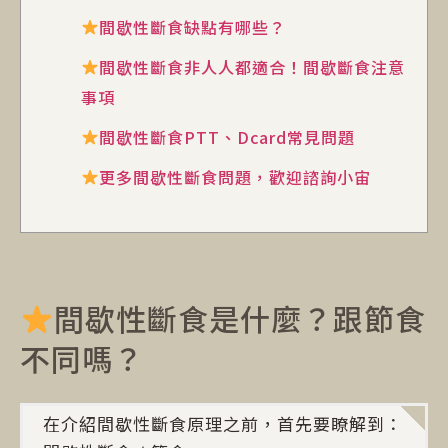
間歇性斷食缺點有哪些？
間歇性斷食非人人都適合！間歇斷食注意
事項
間歇性斷食PTT、Dcard常見問題
更多間歇性斷食問題，歡迎諮詢小宙
間歇性斷食是什麼？跟節食
不同嗎？
在介紹間歇性斷食原理之前，首先要瞭解到：