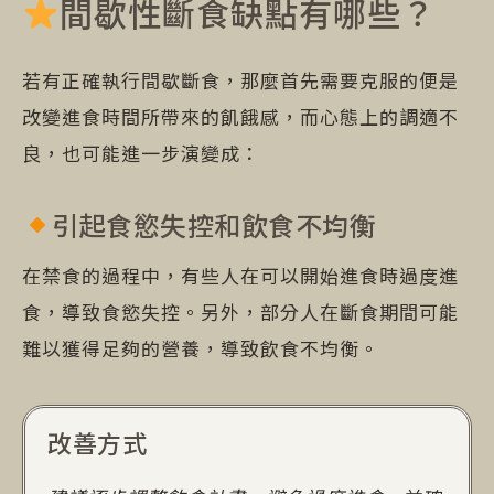
間歇性斷食缺點有哪些？
若有正確執行間歇斷食，那麼首先需要克服的便是
改變進食時間所帶來的飢餓感，而心態上的調適不
良，也可能進一步演變成：
引起食慾失控和飲食不均衡
在禁食的過程中，有些人在可以開始進食時過度進
食，導致食慾失控。另外，部分人在斷食期間可能
難以獲得足夠的營養，導致飲食不均衡。
改善方式