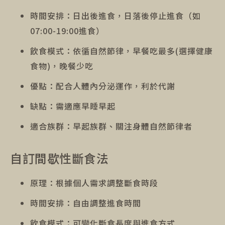
時間安排：日出後進食，日落後停止進食（如
07:00-19:00進食）
飲食模式：依循自然節律，早餐吃最多(選擇健康
食物)，晚餐少吃
優點：配合人體內分泌運作，利於代謝
缺點：需適應早睡早起
適合族群：早起族群、關注身體自然節律者
自訂間歇性斷食法
原理：根據個人需求調整斷食時段
時間安排：自由調整進食時間
飲食模式：可變化斷食長度與進食方式