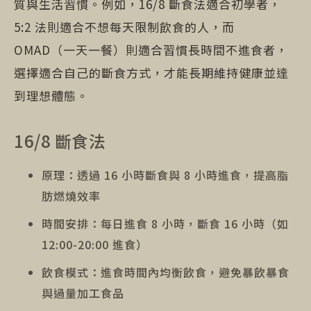
質與生活習慣。例如，16/8 斷食法適合初學者，
5:2 法則適合不想每天限制飲食的人，而
OMAD（一天一餐）則適合習慣長時間不進食者，
選擇適合自己的斷食方式，才能長期維持健康並達
到理想體態。
16/8 斷食法
原理：透過 16 小時斷食與 8 小時進食，提高脂
肪燃燒效率
時間安排：每日進食 8 小時，斷食 16 小時（如
12:00-20:00 進食）
飲食模式：進食時間內均衡飲食，避免暴飲暴食
與過量加工食品