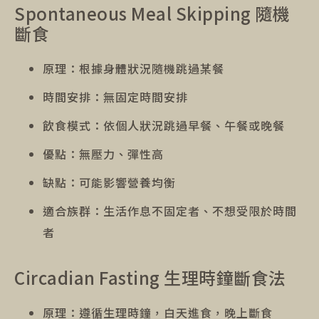
Spontaneous Meal Skipping 隨機
斷食
原理：根據身體狀況隨機跳過某餐
時間安排：無固定時間安排
飲食模式：依個人狀況跳過早餐、午餐或晚餐
優點：無壓力、彈性高
缺點：可能影響營養均衡
適合族群：生活作息不固定者、不想受限於時間
者
Circadian Fasting 生理時鐘斷食法
原理：遵循生理時鐘，白天進食，晚上斷食