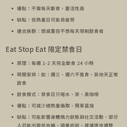
優點：不需每天斷食，靈活性高
缺點：低熱量日可能易疲勞
適合族群：想減重但不想每天限制飲食者
Eat Stop Eat 限定禁食日
原理：每週 1-2 天完全斷食 24 小時
時間安排：如：週三、週六不進食，其他天正常
飲食
飲食模式：禁食日只喝水、茶、黑咖啡
優點：可減少總熱量攝取，簡單直接
缺點：可能影響身體精力狀態與社交活動，部分
人可能出現低血糖、頭暈症狀，建議逐步調整