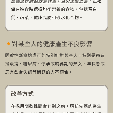
建議逐步調整飲食計畫，避免過度進食
，並確
保在進食時選擇均衡營養的食物，包括蛋白
質、蔬菜、健康脂肪和碳水化合物。
對某些人的健康產生不良影響
間歇性斷食壞處可能特別針對某些人，特別是患有
胃潰瘍、糖尿病、懷孕或哺乳期的婦女、年長者或
患有飲食失調等問題的人不適合。
改善方式
在採用間歇性斷食計劃之前，應該先諮詢醫生