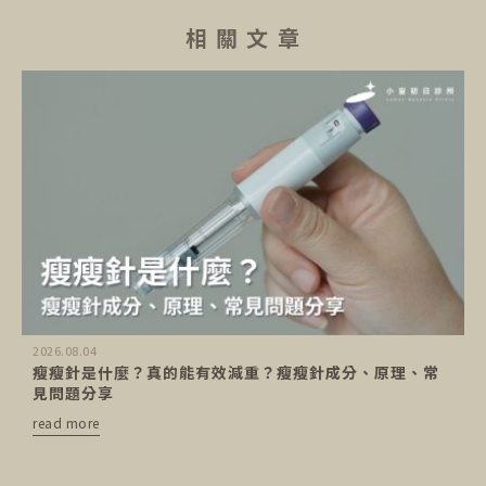
相 關 文 章
2026.08.04
瘦瘦針是什麼？真的能有效減重？瘦瘦針成分、原理、常
見問題分享
read more